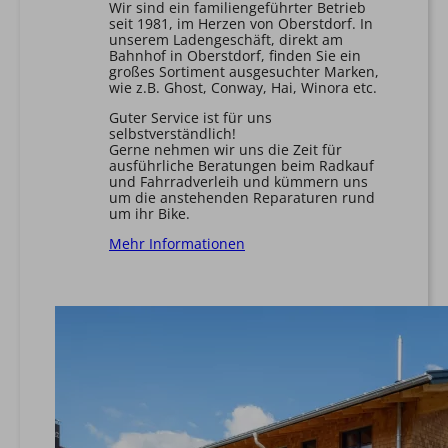
Wir sind ein familiengeführter Betrieb
seit 1981, im Herzen von Oberstdorf. In
unserem Ladengeschäft, direkt am
Bahnhof in Oberstdorf, finden Sie ein
großes Sortiment ausgesuchter Marken,
wie z.B. Ghost, Conway, Hai, Winora etc.
Guter Service ist für uns
selbstverständlich!
Gerne nehmen wir uns die Zeit für
ausführliche Beratungen beim Radkauf
und Fahrradverleih und kümmern uns
um die anstehenden Reparaturen rund
um ihr Bike.
Mehr Informationen