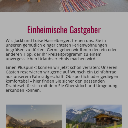
Einheimische Gastgeber
Wir, Jockl und Luise Hasselberger, freuen uns, Sie in
unseren gemütlich eingerichteten Ferienwohnungen
begrüßen zu dürfen. Gerne geben wir Ihnen den ein oder
anderen Tipp, der Ihr Freizeitprogramm zu einem
unvergesslichen Urlaubserlebnis machen wird.
Einen Pluspunkt können wir jetzt schon verraten: Unseren
Gästen reservieren wir gerne auf Wunsch ein Leihfahrrad
aus unserem Fahrradgeschäft. Ob sportlich oder gediegen
komfortabel – hier finden Sie sicher den passenden
Drahtesel für sich mit dem Sie Oberstdorf und Umgebung
erkunden können.