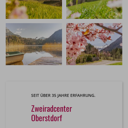
SEIT ÜBER 35 JAHRE ERFAHRUNG.
Zweiradcenter
Oberstdorf